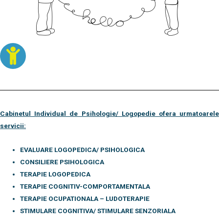
Cabinetul Individual de Psihologie/ Logopedie ofera urmatoarele
servicii:
EVALUARE LOGOPEDICA/ PSIHOLOGICA
CONSILIERE PSIHOLOGICA
TERAPIE LOGOPEDICA
TERAPIE COGNITIV-COMPORTAMENTALA
TERAPIE OCUPATIONALA –
LUDOTERAPIE
STIMULARE COGNITIVA/ STIMULARE SENZORIALA