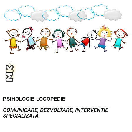
PSIHOLOGIE-LOGOPEDIE
COMUNICARE, DEZVOLTARE, INTERVENTIE
SPECIALIZATA