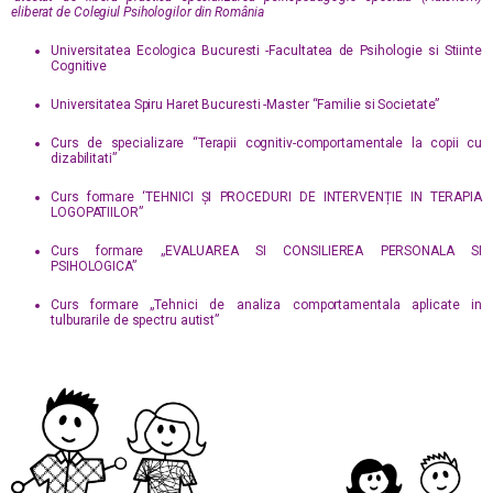
eliberat de Colegiul Psihologilor din România
Universitatea Ecologica Bucuresti -Facultatea de Psihologie si Stiinte
Cognitive
Universitatea Spiru Haret Bucuresti -Master “Familie si Societate”
Curs de specializare “Terapii cognitiv-comportamentale la copii cu
dizabilitati”
Curs formare ‘TEHNICI ȘI PROCEDURI DE INTERVENȚIE IN TERAPIA
LOGOPATIILOR”
Curs formare „EVALUAREA SI CONSILIEREA PERSONALA SI
PSIHOLOGICA”
Curs formare „Tehnici de analiza comportamentala aplicate in
tulburarile de spectru autist”