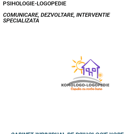
PSIHOLOGIE-LOGOPEDIE
COMUNICARE, DEZVOLTARE, INTERVENTIE
SPECIALIZATA