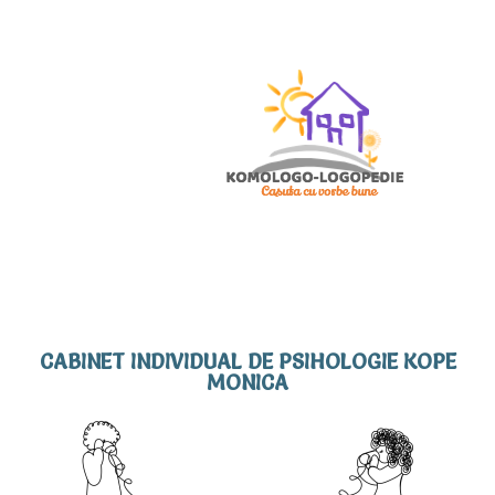
CABINET INDIVIDUAL DE PSIHOLOGIE KOPE
MONICA