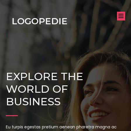
LOGOPEDIE
EXPLORE THE
WORLD OF
BUSINESS
Eu turpis egestas pretium aenean pharetra magna ac